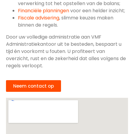
verwerking tot het opstellen van de balans;
Financiële planningen
voor een helder inzicht;
Fiscale advisering
, slimme keuzes maken
binnen de regels.
Door uw volledige administratie aan VMF
Administratiekantoor uit te besteden, bespaart u
tijd én voorkomt u fouten. U profiteert van
overzicht, rust en de zekerheid dat alles volgens de
regels verloopt.
Neem contact op