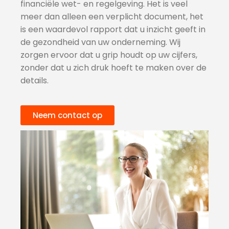
financiële wet- en regelgeving. Het is veel
meer dan alleen een verplicht document, het
is een waardevol rapport dat u inzicht geeft in
de gezondheid van uw onderneming. Wij
zorgen ervoor dat u grip houdt op uw cijfers,
zonder dat u zich druk hoeft te maken over de
details.
Neem contact op