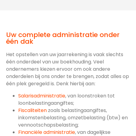
Uw complete administratie onder
één dak
Het opstellen van uw jaarrekening is vaak slechts
één onderdeel van uw boekhouding. Veel
ondernemers kiezen ervoor om ook andere
onderdelen bij ons onder te brengen, zodat alles op
één plek geregeld is. Denk hierbij aan:
Salarisadministratie
, van loonstroken tot
loonbelastingaangiftes;
Fiscaliteiten
zoals belastingaangiftes,
inkomstenbelasting, omzetbelasting (btw) en
vennootschapsbelasting;
Financiële administratie
, van dagelijkse