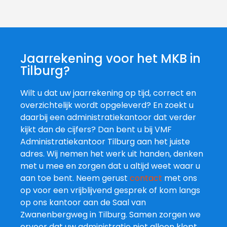
Jaarrekening voor het MKB in
Tilburg?
Wilt u dat uw jaarrekening op tijd, correct en
overzichtelijk wordt opgeleverd? En zoekt u
daarbij een administratiekantoor dat verder
kijkt dan de cijfers? Dan bent u bij VMF
Administratiekantoor Tilburg aan het juiste
adres. Wij nemen het werk uit handen, denken
met u mee en zorgen dat u altijd weet waar u
aan toe bent. Neem gerust
contact
met ons
op voor een vrijblijvend gesprek of kom langs
op ons kantoor aan de Saal van
Zwanenbergweg in Tilburg. Samen zorgen we
ervoor dat uw administratie niet alleen klopt,