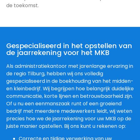
de toekomst.
Gespecialiseerd in het opstellen van
de jaarrekening voor het MKB
Als administratiekantoor met jarenlange ervaring in
de regio Tilburg, hebben wij ons volledig
gespecialiseerd in de boekhouding van het midden-
en kleinbedrijf. Wij begrijpen hoe belangrijk duidelijke
communicatie, korte lijnen en betrouwbaarheid zijn.
Of u nu een eenmanszaak runt of een groeiend
bedrijf met meerdere medewerkers leidt, wij weten
precies hoe we de jaarrekening voor uw MKB op de
juiste manier opstellen. Bij ons kunt u rekenen op:
Correcte en tijdige verwerking van uw