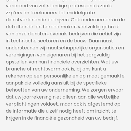
variërend van zelfstandige professionals zoals
zzp’ers en freelancers tot middelgrote
dienstverlenende bedrijven. Ook ondernemers in de
detailhandel en horeca maken veelvuldig gebruik
van onze diensten, evenals bedrijven die actief zijn
in technische sectoren en de bouw. Daarnaast
ondersteunen wij maatschappelijke organisaties en
verenigingen van eigenaren bij het zorgvuldig
opstellen van hun financiële overzichten. Wat uw
branche of rechtsvorm ook is, bij ons kunt u
rekenen op een persoonlijke en op maat gemaakte
aanpak die volledig aansluit bij de specifieke
behoeften van uw onderneming. We zorgen ervoor
dat uw jaarrekening niet alleen aan alle wettelijke
verplichtingen voldoet, maar ook is afgestemd op
de informatie die u zelf nodig heeft om inzicht te
krijgen in de financiële gezondheid van uw bedrijf.