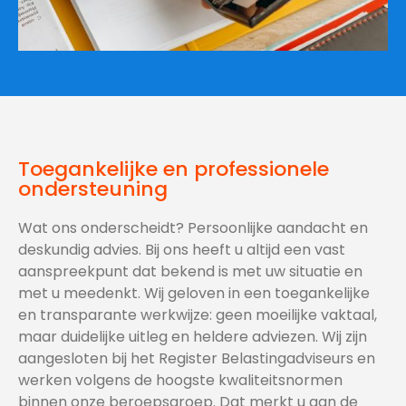
Toegankelijke en professionele
ondersteuning
Wat ons onderscheidt? Persoonlijke aandacht en
deskundig advies. Bij ons heeft u altijd een vast
aanspreekpunt dat bekend is met uw situatie en
met u meedenkt. Wij geloven in een toegankelijke
en transparante werkwijze: geen moeilijke vaktaal,
maar duidelijke uitleg en heldere adviezen. Wij zijn
aangesloten bij het Register Belastingadviseurs en
werken volgens de hoogste kwaliteitsnormen
binnen onze beroepsgroep. Dat merkt u aan de