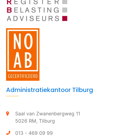
Administratiekantoor Tilburg
Saal van Zwanenbergweg 11
5026 RM,
Tilburg
013 - 469 09 99