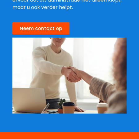
maar u ook verder helpt.
Neem contact op