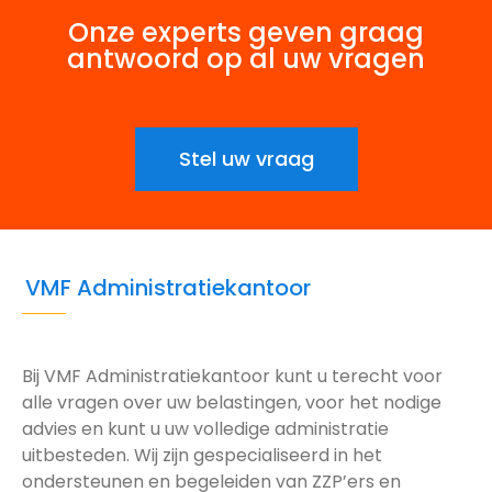
Onze experts geven graag
antwoord op al uw vragen
Stel uw vraag
VMF Administratiekantoor
Bij VMF Administratiekantoor kunt u terecht voor
alle vragen over uw belastingen, voor het nodige
advies en kunt u uw volledige administratie
uitbesteden. Wij zijn gespecialiseerd in het
ondersteunen en begeleiden van ZZP’ers en