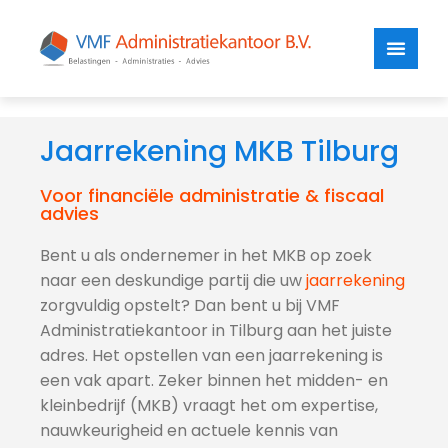
Jaarrekening MKB Tilburg
Voor financiële administratie & fiscaal
advies
Bent u als ondernemer in het MKB op zoek
naar een deskundige partij die uw
jaarrekening
zorgvuldig opstelt? Dan bent u bij VMF
Administratiekantoor in Tilburg aan het juiste
adres. Het opstellen van een jaarrekening is
een vak apart. Zeker binnen het midden- en
kleinbedrijf (MKB) vraagt het om expertise,
nauwkeurigheid en actuele kennis van