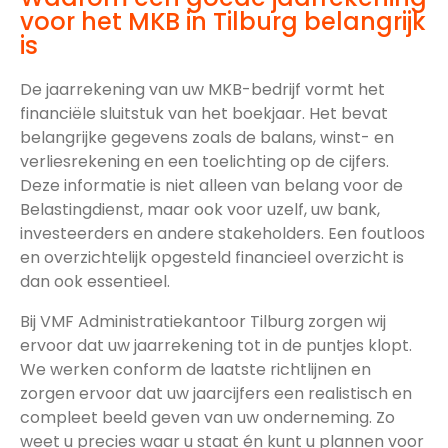
voor het MKB in Tilburg belangrijk
is
De jaarrekening van uw MKB-bedrijf vormt het
financiële sluitstuk van het boekjaar. Het bevat
belangrijke gegevens zoals de balans, winst- en
verliesrekening en een toelichting op de cijfers.
Deze informatie is niet alleen van belang voor de
Belastingdienst, maar ook voor uzelf, uw bank,
investeerders en andere stakeholders. Een foutloos
en overzichtelijk opgesteld financieel overzicht is
dan ook essentieel.
Bij VMF Administratiekantoor Tilburg zorgen wij
ervoor dat uw jaarrekening tot in de puntjes klopt.
We werken conform de laatste richtlijnen en
zorgen ervoor dat uw jaarcijfers een realistisch en
compleet beeld geven van uw onderneming. Zo
weet u precies waar u staat én kunt u plannen voor