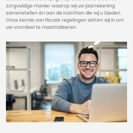
zorgvuldige manier waarop wij uw jaarrekening
samenstellen én aan de inzichten die wij u bieden.
Onze kennis van fiscale regelingen zetten wij in om
uw voordeel te maximaliseren.