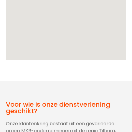
Voor wie is onze dienstverlening
geschikt?
Onze klantenkring bestaat uit een gevarieerde
groep MKB-ondernemingen uit de regio Tilburg,