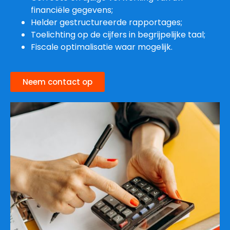
financiële gegevens;
Helder gestructureerde rapportages;
Toelichting op de cijfers in begrijpelijke taal;
Fiscale optimalisatie waar mogelijk.
Neem contact op