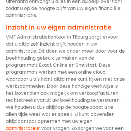
Uiteraard ontvangt u alles in een duidelijk overzicht
zodat u op de hoogte blijft van uw eigen financiële
administratie.
Inzicht in uw eigen administratie
VMF Administratiekantoor in Tilburg zorgt ervoor
dat u altijd zelf inzicht blijft houden in uw
administratie. Dit doen we onder meer door voor de
boekhouding gebruik te maken van de
programma’s Exact Online en Snelstart. Deze
programma’s werken met een online cloud,
waardoor u als klant altijd mee kunt kijken met onze
werkzaamheden. Door deze handige werkwijze is
het bovendien ook mogelijk om verkoopfacturen
rechtstreeks vanuit uw boekhouding te versturen.
We houden u dus altijd op de hoogte zodat u te
allen tijde weet wat er speelt. U kunt bovendien
altijd contact opnemen met uw eigen
administrateur
voor vragen. Zo zorgen we voor een