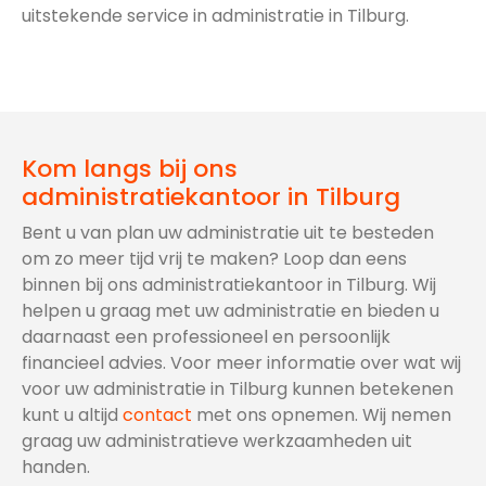
uitstekende service in administratie in Tilburg.
Kom langs bij ons
administratiekantoor in Tilburg
Bent u van plan uw administratie uit te besteden
om zo meer tijd vrij te maken? Loop dan eens
binnen bij ons administratiekantoor in Tilburg. Wij
helpen u graag met uw administratie en bieden u
daarnaast een professioneel en persoonlijk
financieel advies. Voor meer informatie over wat wij
voor uw administratie in Tilburg kunnen betekenen
kunt u altijd
contact
met ons opnemen. Wij nemen
graag uw administratieve werkzaamheden uit
handen.