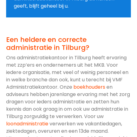
geeft, blijft geheel bij u.
Een heldere en correcte
administratie in Tilburg?
Ons administratiekantoor in Tilburg heeft ervaring
met zzp’ers en ondernemers uit het MKB. Voor
iedere organisatie, met veel of weinig personeel en
in welke branche dan ook, kunt u terecht bij VMF
Administratiekantoor. Onze
boekhouders
en
adviseurs hebben jarenlange ervaring met het zorg
dragen voor ieders administratie en zetten hun
kennis dan ook graag in om ook uw administratie in
Tilburg zorgvuldig te verwerken. Voor uw
loonadministratie
verwerken we vakantiedagen,
ziektedagen, overuren en een 13de maand.