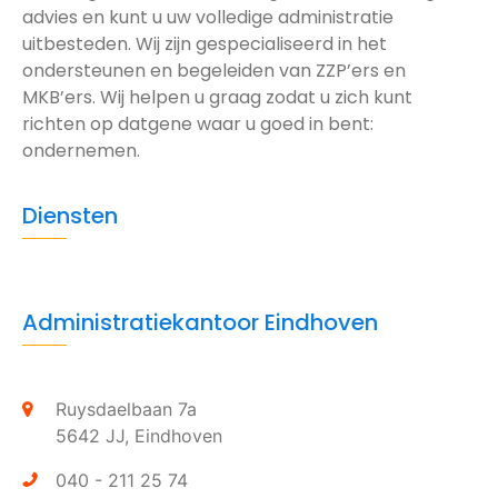
advies en kunt u uw volledige administratie
uitbesteden. Wij zijn gespecialiseerd in het
ondersteunen en begeleiden van ZZP’ers en
MKB’ers. Wij helpen u graag zodat u zich kunt
richten op datgene waar u goed in bent:
ondernemen.
Diensten
Administratiekantoor Eindhoven
Ruysdaelbaan 7a
5642 JJ,
Eindhoven
040 - 211 25 74