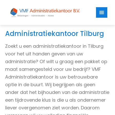
Administratiekantoor Tilburg
Zoekt u een administratiekantoor in Tilburg
voor het uit handen geven van uw
administratie? Of wilt u graag een pakket op
maat samengesteld voor uw bedrijf? VMF
Administratiekantoor is uw betrouwbare
optie in de buurt. Wij begrijpen als geen
ander dat het bijhouden van de administratie
een tijdrovende klus is die u als ondernemer
liever overgenomen ziet worden. Daarom