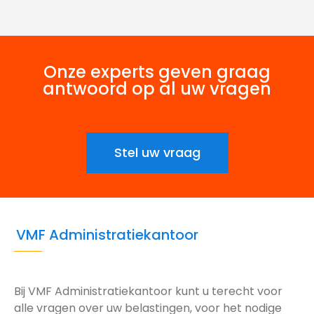
Onze experts geven graag
antwoord op al uw vragen
Stel uw vraag
VMF Administratiekantoor
Bij VMF Administratiekantoor kunt u terecht voor
alle vragen over uw belastingen, voor het nodige