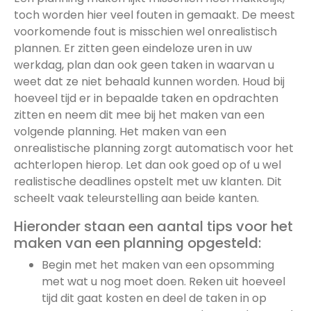
toch worden hier veel fouten in gemaakt. De meest
voorkomende fout is misschien wel onrealistisch
plannen. Er zitten geen eindeloze uren in uw
werkdag, plan dan ook geen taken in waarvan u
weet dat ze niet behaald kunnen worden. Houd bij
hoeveel tijd er in bepaalde taken en opdrachten
zitten en neem dit mee bij het maken van een
volgende planning. Het maken van een
onrealistische planning zorgt automatisch voor het
achterlopen hierop. Let dan ook goed op of u wel
realistische deadlines opstelt met uw klanten. Dit
scheelt vaak teleurstelling aan beide kanten.
Hieronder staan een aantal tips voor het
maken van een planning opgesteld:
Begin met het maken van een opsomming
met wat u nog moet doen. Reken uit hoeveel
tijd dit gaat kosten en deel de taken in op