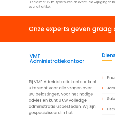
Disclaimer: I.v.m. typefouten en eventuele wijzigingen in 
over dit artikel.
Onze experts geven graag 
Dien
VMF
Administratiekantoor
Fina
Bij VMF Administratiekantoor kunt
u terecht voor alle vragen over
Jaa
uw belastingen, voor het nodige
Sala
advies en kunt u uw volledige
administratie uitbesteden. Wij zijn
Fisc
gespecialiseerd in het