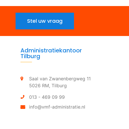
Stel uw vraag
Administratiekantoor
Tilburg
Saal van Zwanenbergweg 11
5026 RM,
Tilburg
013 - 469 09 99
info@vmf-administratie.nl