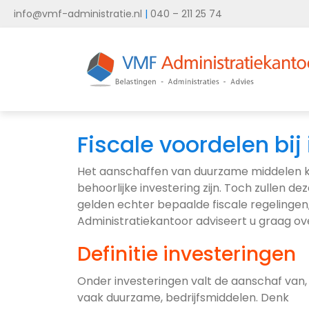
info@vmf-administratie.nl
|
040 – 211 25 74
Fiscale voordelen bij
Het aanschaffen van duurzame middelen ka
behoorlijke investering zijn. Toch zullen
gelden echter bepaalde fiscale regelingen
Administratiekantoor adviseert u graag ove
Definitie investeringen
Onder investeringen valt de aanschaf van,
vaak duurzame, bedrijfsmiddelen. Denk