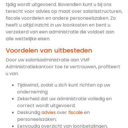
tijdig wordt uitgevoerd. Bovendien kunt u bij ons
terecht voor advies op maat over salarisstructuren,
fiscale voordelen en andere personeelszaken. Zo
heeft u altijd inzicht in uw loonkosten en bent u
verzekerd van een administratie die voldoet aan
alle wettelijke eisen.
Voordelen van uitbesteden
Door uw salarisadministratie aan VMF
Administratiekantoor toe te vertrouwen, profiteert
u van:
Tijdswinst, zodat u zich kunt richten op uw
onderneming;
Zekerheid dat uw administratie volledig en
correct wordt uitgevoerd;
Deskundig
advies
over
fiscale
en
personeelszaken;
Eenvoudig overzicht van loonbetalingen,