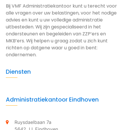
Bij VMF Administratiekantoor kunt u terecht voor
alle vragen over uw belastingen, voor het nodige
advies en kunt u uw volledige administratie
uitbesteden. Wij zijn gespecialiseerd in het
ondersteunen en begeleiden van ZZP’ers en
MKB’ers. Wij helpen u graag zodat u zich kunt
richten op datgene waar u goed in bent:
ondernemen.
Diensten
Administratiekantoor Eindhoven
Ruysdaelbaan 7a
5642 JJ,
Eindhoven