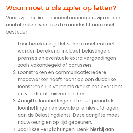
Waar moet u als zzp’er op letten?
Voor zzp’ers die personeel aannemen, zijn er een
aantal zaken waar u extra aandacht aan moet
besteden:
Loonberekening: Het salaris moet correct
worden berekend, inclusief belastingen,
premies en eventuele extra vergoedingen
zoals vakantiegeld of bonussen.
Loonstroken en communicatie: Iedere
medewerker heeft recht op een duidelijke
loonstrook. Dit vergemakkelijkt het overzicht
en voorkomt misverstanden.
Aangifte loonheffingen: U moet periodiek
loonheffingen en sociale premies afdragen
aan de Belastingdienst. Deze aangifte moet
nauwkeurig en op tijd gebeuren.
Jaarlijkse verplichtingen: Denk hierbij aan