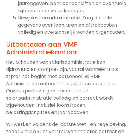
jaaropgaven, pensioenaangiften en eventuele
bijbehorende verzekeringen.
Bewijslast en administratie: Zorg dat alle
gegevens over loon, uren en aftrekposten
volledig en overzichtelijk worden bijgehouden.
Uitbesteden aan VMF
Administratiekantoor
Het bijhouden van salarisadministratie kan
tijdrovend en complex zijn, vooral wanneer u als
zzp’er net begint met personeel. Bij VMF
Administratiekantoor doen wij dit graag voor u.
Onze experts zorgen ervoor dat uw
salarisadministratie volledig en correct wordt
bijgehouden, inclusief loonstroken,
belastingaangiftes en jaaropgaven.
Wij werken volgens de laatste wet- en regelgeving,
zodat u erop kunt vertrouwen dat alles correct en