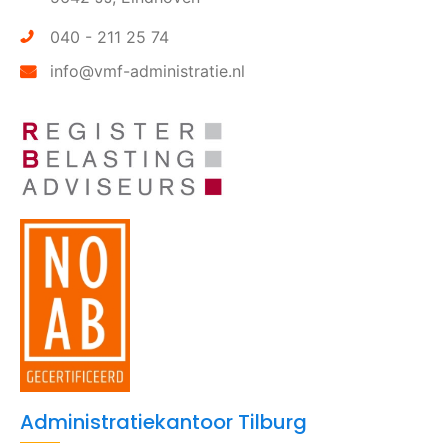
040 - 211 25 74
info@vmf-administratie.nl
Administratiekantoor Tilburg