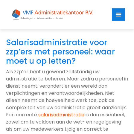
Salarisadministratie voor
zzp’ers met personeel: waar
moet u op letten?
Als zzp’er bent u gewend zelfstandig uw
administratie te beheren. Maar zodra u personeel in
dienst neemt, verandert er een wereld aan
verplichtingen en verantwoordelijkheden. Niet
alleen neemt de hoeveelheid werk toe, ook de
complexiteit van uw administratie groeit aanzienlijk.
Een correcte
salarisadministratie
is dan essentieel,
zowel om te voldoen aan de wet- en regelgeving
als om uw medewerkers tijdig en correct te