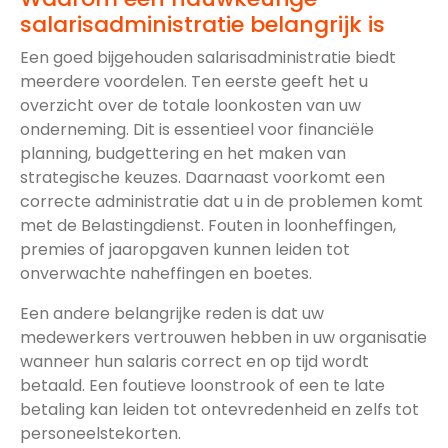
salarisadministratie belangrijk is
Een goed bijgehouden salarisadministratie biedt
meerdere voordelen. Ten eerste geeft het u
overzicht over de totale loonkosten van uw
onderneming. Dit is essentieel voor financiële
planning, budgettering en het maken van
strategische keuzes. Daarnaast voorkomt een
correcte administratie dat u in de problemen komt
met de Belastingdienst. Fouten in loonheffingen,
premies of jaaropgaven kunnen leiden tot
onverwachte naheffingen en boetes.
Een andere belangrijke reden is dat uw
medewerkers vertrouwen hebben in uw organisatie
wanneer hun salaris correct en op tijd wordt
betaald. Een foutieve loonstrook of een te late
betaling kan leiden tot ontevredenheid en zelfs tot
personeelstekorten.