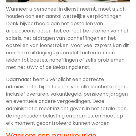
Wanneer u personeel in dienst neemt, moet u zich
houden aan een aantal wettelijke verplichtingen.
Denk bijvoorbeeld aan het opstellen van
arbeidscontracten, het correct berekenen van het
salaris, het afdragen van loonheffingen en het
opstellen van loonstroken. Voor veel zzp’ers kan dit
een flinke uitdaging zijn, omdat fouten kunnen
leiden tot boetes, naheffingen of zelfs problemen
met het UWV of de Belastingdienst.
Daarnaast bent u verplicht een correcte
administratie bij te houden van alle loonbetalingen,
inclusief overuren, vakantiegeld, pensioenbijdragen
en eventuele andere vergoedingen. Deze
administratie moet inzicht geven in het totale loon,
de ingehouden belasting en premies, en moet op
elk moment gecontroleerd kunnen worden.
Waarom een nauwkeurige