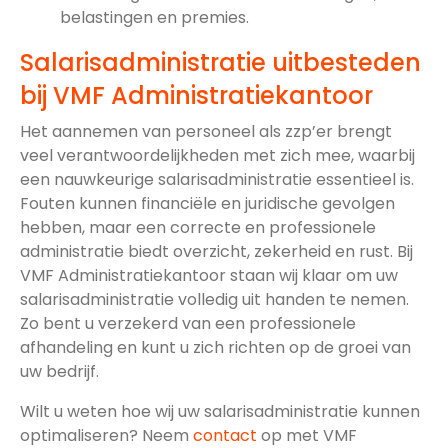
belastingen en premies.
Salarisadministratie uitbesteden
bij VMF Administratiekantoor
Het aannemen van personeel als zzp’er brengt
veel verantwoordelijkheden met zich mee, waarbij
een nauwkeurige salarisadministratie essentieel is.
Fouten kunnen financiële en juridische gevolgen
hebben, maar een correcte en professionele
administratie biedt overzicht, zekerheid en rust. Bij
VMF Administratiekantoor staan wij klaar om uw
salarisadministratie volledig uit handen te nemen.
Zo bent u verzekerd van een professionele
afhandeling en kunt u zich richten op de groei van
uw bedrijf.
Wilt u weten hoe wij uw salarisadministratie kunnen
optimaliseren? Neem
contact
op met VMF