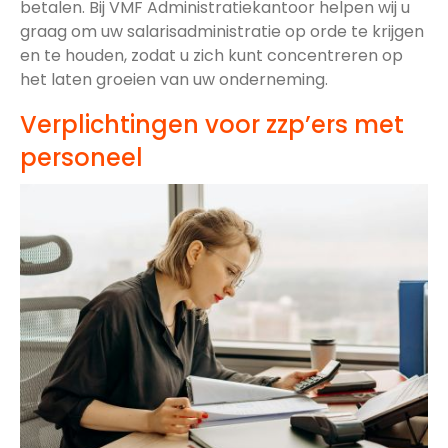
betalen. Bij VMF Administratiekantoor helpen wij u
graag om uw salarisadministratie op orde te krijgen
en te houden, zodat u zich kunt concentreren op
het laten groeien van uw onderneming.
Verplichtingen voor zzp’ers met
personeel