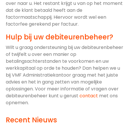
over naar u. Het restant krijgt u van op het moment
dat de klant betaald heeft aan de
factormaatschappij. Hiervoor wordt wel een
factorfee gerekend per factuur.
Hulp bij uw debiteurenbeheer?
Wilt u graag ondersteuning bij uw debiteurenbeheer
of twijfelt u over een manier op
betalingsachterstanden te voorkomen en uw
werkkapitaal op orde te houden? Dan helpen we u
bij VMF Administratiekantoor graag met het juiste
advies en het in gang zetten van mogelijke
oplossingen. Voor meer informatie of vragen over
debiteurenbeheer kunt u gerust
contact
met ons
opnemen.
Recent Nieuws