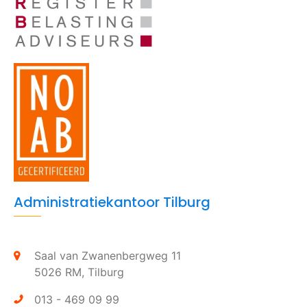
Administratiekantoor Tilburg
Saal van Zwanenbergweg 11
5026 RM,
Tilburg
013 - 469 09 99