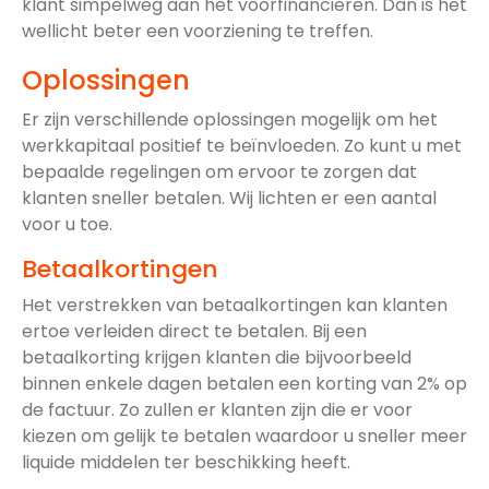
klant simpelweg aan het voorfinancieren. Dan is het
wellicht beter een voorziening te treffen.
Oplossingen
Er zijn verschillende oplossingen mogelijk om het
werkkapitaal positief te beïnvloeden. Zo kunt u met
bepaalde regelingen om ervoor te zorgen dat
klanten sneller betalen. Wij lichten er een aantal
voor u toe.
Betaalkortingen
Het verstrekken van betaalkortingen kan klanten
ertoe verleiden direct te betalen. Bij een
betaalkorting krijgen klanten die bijvoorbeeld
binnen enkele dagen betalen een korting van 2% op
de factuur. Zo zullen er klanten zijn die er voor
kiezen om gelijk te betalen waardoor u sneller meer
liquide middelen ter beschikking heeft.