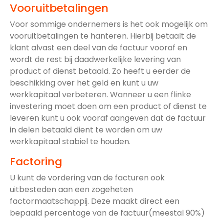
Vooruitbetalingen
Voor sommige ondernemers is het ook mogelijk om
vooruitbetalingen te hanteren. Hierbij betaalt de
klant alvast een deel van de factuur vooraf en
wordt de rest bij daadwerkelijke levering van
product of dienst betaald. Zo heeft u eerder de
beschikking over het geld en kunt u uw
werkkapitaal verbeteren. Wanneer u een flinke
investering moet doen om een product of dienst te
leveren kunt u ook vooraf aangeven dat de factuur
in delen betaald dient te worden om uw
werkkapitaal stabiel te houden.
Factoring
U kunt de vordering van de facturen ook
uitbesteden aan een zogeheten
factormaatschappij. Deze maakt direct een
bepaald percentage van de factuur(meestal 90%)