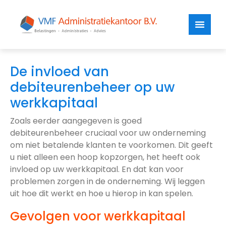
De invloed van
debiteurenbeheer op uw
werkkapitaal
Zoals eerder aangegeven is goed
debiteurenbeheer cruciaal voor uw onderneming
om niet betalende klanten te voorkomen. Dit geeft
u niet alleen een hoop kopzorgen, het heeft ook
invloed op uw werkkapitaal. En dat kan voor
problemen zorgen in de onderneming. Wij leggen
uit hoe dit werkt en hoe u hierop in kan spelen.
Gevolgen voor werkkapitaal