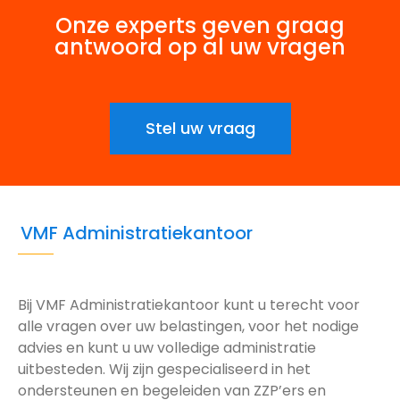
Onze experts geven graag
antwoord op al uw vragen
Stel uw vraag
VMF Administratiekantoor
Bij VMF Administratiekantoor kunt u terecht voor
alle vragen over uw belastingen, voor het nodige
advies en kunt u uw volledige administratie
uitbesteden. Wij zijn gespecialiseerd in het
ondersteunen en begeleiden van ZZP’ers en