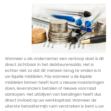
Wanneer u als ondernemer een verkoop doet is dit
direct zichtbaar in het debiteurensaldo. Het is
echter niet zo dat dit meteen terug te vinden is in
uw liquide middelen. Pas wanneer u de liquide
middelen binnen heeft kunt u nieuwe investeringen
doen, leveranciers betalen of nieuwe voorraad
aankopen. Het uitblijven van betalingen heeft dus
direct invloed op uw werkkapitaal. Wanneer de
uiterste betaaltermijn ruim verstreken is bent u uw