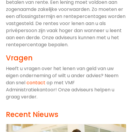
betalen van rente. Een lening moet voldoen aan
zogenaamde zakelijke voorwaarden. Zo moeten er
een aflossingstermijn en rentepercentages worden
vastgesteld. De rentes voor lenen aan u als
privépersoon zijn vaak hoger dan wanneer u leent
aan een derde. Onze adviseurs kunnen met u het
rentepercentage bepalen.
Vragen
Heeft u vragen over het lenen van geld van uw
eigen onderneming of wilt u ander advies? Neem
dan snel
contact
op met VMF
Administratiekantoor! Onze adviseurs helpen u
graag verder.
Recent Nieuws