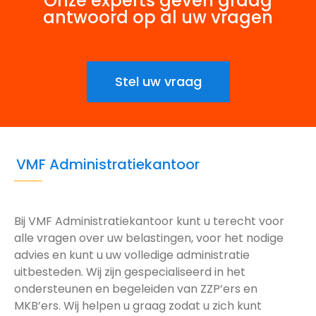
Onze experts geven graag
antwoord op al uw vragen
Stel uw vraag
VMF Administratiekantoor
Bij VMF Administratiekantoor kunt u terecht voor
alle vragen over uw belastingen, voor het nodige
advies en kunt u uw volledige administratie
uitbesteden. Wij zijn gespecialiseerd in het
ondersteunen en begeleiden van ZZP’ers en
MKB’ers. Wij helpen u graag zodat u zich kunt