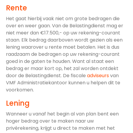
Rente
Het gaat hierbij vaak niet om grote bedragen die
over en weer gaan. Van de Belastingdienst mag er
niet meer dan €17.500,- op uw rekening-courant
staan. Elk bedrag daarboven wordt gezien als een
lening waarover u rente moet betalen. Het is dus
raadzaam de bedragen op uw rekening-courant
goed in de gaten te houden. Want al staat een
bedrag er maar kort op, het zal worden ontdekt
door de Belastingdienst. De fiscale
adviseurs
van
VMF Administratiekantoor kunnen u helpen dit te
voorkomen.
Lening
Wanneer u vanaf het begin al van plan bent een
hoger bedrag over te maken naar uw
privérekening, krijgt u direct te maken met het