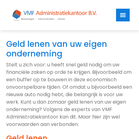
Geld lenen van uw eigen
onderneming
Stelt u zich voor: u heeft snel geld nodig om uw
financiële zaken op orde te krijgen. Bijvoorbeeld om
een buffer op te bouwen in deze economisch
onvoorspelbare tijden. Of omdat u bijvoorbeeld een
nieuwe auto nodig hebt, die belangrijk is voor uw
werk. Kunt u dan zomaar geld lenen van uw eigen
onderneming? Volgens de experts van VMF
Administratiekantoor kan dit. Maar hier zijn wel
voorwaarden aan verbonden.
Geld lenen