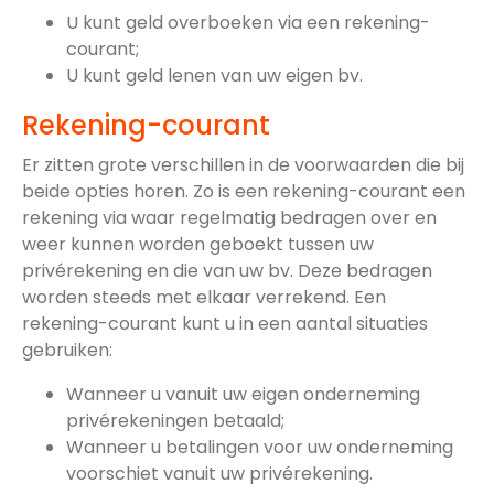
U kunt geld overboeken via een rekening-
courant;
U kunt geld lenen van uw eigen bv.
Rekening-courant
Er zitten grote verschillen in de voorwaarden die bij
beide opties horen. Zo is een rekening-courant een
rekening via waar regelmatig bedragen over en
weer kunnen worden geboekt tussen uw
privérekening en die van uw bv. Deze bedragen
worden steeds met elkaar verrekend. Een
rekening-courant kunt u in een aantal situaties
gebruiken:
Wanneer u vanuit uw eigen onderneming
privérekeningen betaald;
Wanneer u betalingen voor uw onderneming
voorschiet vanuit uw privérekening.