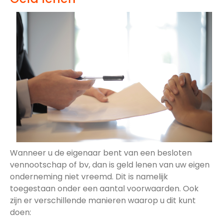
Wanneer u de eigenaar bent van een besloten
vennootschap of bv, dan is geld lenen van uw eigen
onderneming niet vreemd. Dit is namelijk
toegestaan onder een aantal voorwaarden. Ook
zijn er verschillende manieren waarop u dit kunt
doen: