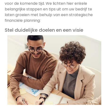
voor de komende tijd. We lichten hier enkele
belangrijke stappen en tips uit om uw bedrijf te
laten groeien met behulp van een strategische
financiële planning:
Stel duidelijke doelen en een visie