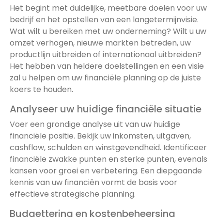
Het begint met duidelijke, meetbare doelen voor uw
bedrijf en het opstellen van een langetermijnvisie.
Wat wilt u bereiken met uw onderneming? Wilt u uw
omzet verhogen, nieuwe markten betreden, uw
productlijn uitbreiden of internationaal uitbreiden?
Het hebben van heldere doelstellingen en een visie
zal u helpen om uw financiële planning op de juiste
koers te houden.
Analyseer uw huidige financiële situatie
Voer een grondige analyse uit van uw huidige
financiële positie. Bekijk uw inkomsten, uitgaven,
cashflow, schulden en winstgevendheid. Identificeer
financiële zwakke punten en sterke punten, evenals
kansen voor groei en verbetering. Een diepgaande
kennis van uw financiën vormt de basis voor
effectieve strategische planning.
Budgettering en kostenbeheersing