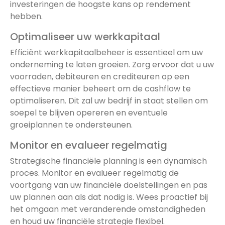
investeringen de hoogste kans op rendement
hebben.
Optimaliseer uw werkkapitaal
Efficiënt werkkapitaalbeheer is essentieel om uw
onderneming te laten groeien. Zorg ervoor dat u uw
voorraden, debiteuren en crediteuren op een
effectieve manier beheert om de cashflow te
optimaliseren. Dit zal uw bedrijf in staat stellen om
soepel te blijven opereren en eventuele
groeiplannen te ondersteunen.
Monitor en evalueer regelmatig
Strategische financiële planning is een dynamisch
proces. Monitor en evalueer regelmatig de
voortgang van uw financiële doelstellingen en pas
uw plannen aan als dat nodig is. Wees proactief bij
het omgaan met veranderende omstandigheden
en houd uw financiële strategie flexibel.