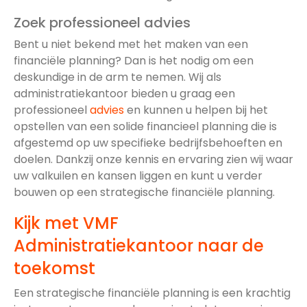
Zoek professioneel advies
Bent u niet bekend met het maken van een
financiële planning? Dan is het nodig om een
deskundige in de arm te nemen. Wij als
administratiekantoor bieden u graag een
professioneel
advies
en kunnen u helpen bij het
opstellen van een solide financieel planning die is
afgestemd op uw specifieke bedrijfsbehoeften en
doelen. Dankzij onze kennis en ervaring zien wij waar
uw valkuilen en kansen liggen en kunt u verder
bouwen op een strategische financiële planning.
Kijk met VMF
Administratiekantoor naar de
toekomst
Een strategische financiële planning is een krachtig