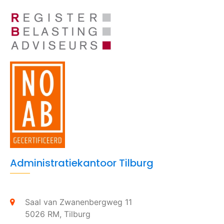
Administratiekantoor Tilburg
Saal van Zwanenbergweg 11
5026 RM,
Tilburg