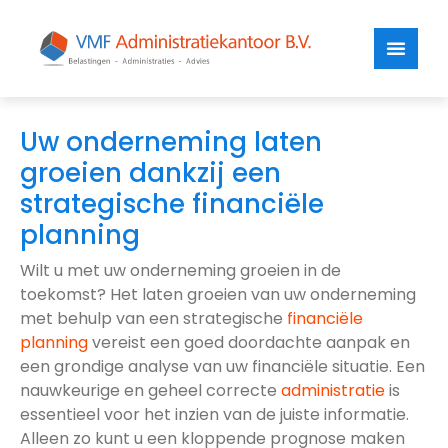
Uw onderneming laten
groeien dankzij een
strategische financiële
planning
Wilt u met uw onderneming groeien in de
toekomst? Het laten groeien van uw onderneming
met behulp van een strategische
financiële
planning
vereist een goed doordachte aanpak en
een grondige analyse van uw financiële situatie. Een
nauwkeurige en geheel correcte
administratie
is
essentieel voor het inzien van de juiste informatie.
Alleen zo kunt u een kloppende prognose maken