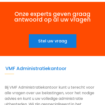
Onze experts geven graag
antwoord op al uw vragen
Stel uw vraag
VMF Administratiekantoor
Bij VMF Administratiekantoor kunt u terecht voor
alle vragen over uw belastingen, voor het nodige
advies en kunt u uw volledige administratie
uitbesteden. Wij zijn gespecialiseerd in het