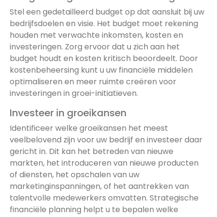
Stel een gedetailleerd budget op dat aansluit bij uw
bedrijfsdoelen en visie. Het budget moet rekening
houden met verwachte inkomsten, kosten en
investeringen. Zorg ervoor dat u zich aan het
budget houdt en kosten kritisch beoordeelt. Door
kostenbeheersing kunt u uw financiële middelen
optimaliseren en meer ruimte creëren voor
investeringen in groei-initiatieven.
Investeer in groeikansen
Identificeer welke groeikansen het meest
veelbelovend zijn voor uw bedrijf en investeer daar
gericht in. Dit kan het betreden van nieuwe
markten, het introduceren van nieuwe producten
of diensten, het opschalen van uw
marketinginspanningen, of het aantrekken van
talentvolle medewerkers omvatten. Strategische
financiële planning helpt u te bepalen welke